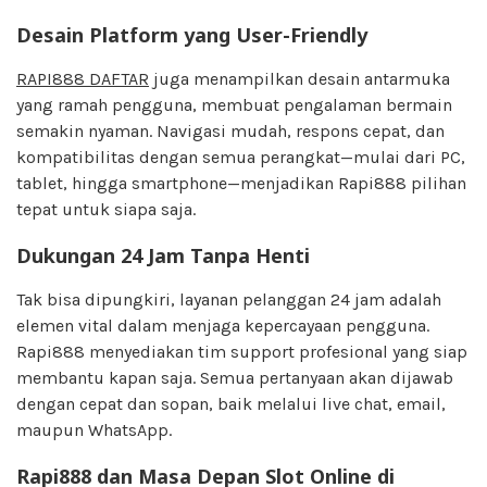
Desain Platform yang User-Friendly
RAPI888 DAFTAR
juga menampilkan desain antarmuka
yang ramah pengguna, membuat pengalaman bermain
semakin nyaman. Navigasi mudah, respons cepat, dan
kompatibilitas dengan semua perangkat—mulai dari PC,
tablet, hingga smartphone—menjadikan Rapi888 pilihan
tepat untuk siapa saja.
Dukungan 24 Jam Tanpa Henti
Tak bisa dipungkiri, layanan pelanggan 24 jam adalah
elemen vital dalam menjaga kepercayaan pengguna.
Rapi888 menyediakan tim support profesional yang siap
membantu kapan saja. Semua pertanyaan akan dijawab
dengan cepat dan sopan, baik melalui live chat, email,
maupun WhatsApp.
Rapi888 dan Masa Depan Slot Online di