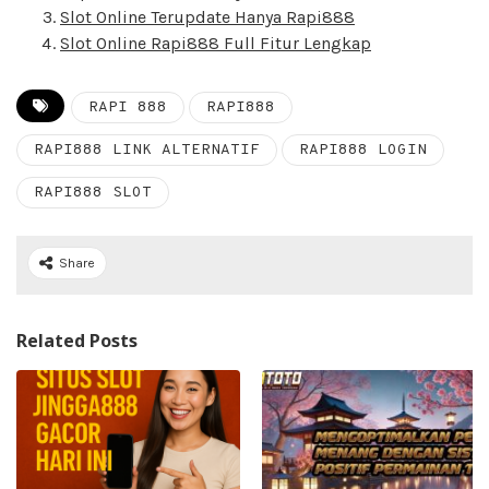
Slot Online Terupdate Hanya Rapi888
Slot Online Rapi888 Full Fitur Lengkap
RAPI 888
RAPI888
RAPI888 LINK ALTERNATIF
RAPI888 LOGIN
RAPI888 SLOT
Share
Related Posts