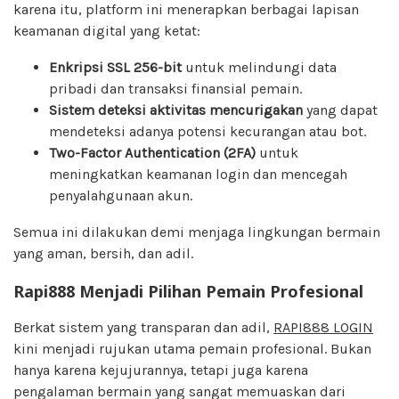
karena itu, platform ini menerapkan berbagai lapisan
keamanan digital yang ketat:
Enkripsi SSL 256-bit
untuk melindungi data
pribadi dan transaksi finansial pemain.
Sistem deteksi aktivitas mencurigakan
yang dapat
mendeteksi adanya potensi kecurangan atau bot.
Two-Factor Authentication (2FA)
untuk
meningkatkan keamanan login dan mencegah
penyalahgunaan akun.
Semua ini dilakukan demi menjaga lingkungan bermain
yang aman, bersih, dan adil.
Rapi888 Menjadi Pilihan Pemain Profesional
Berkat sistem yang transparan dan adil,
RAPI888 LOGIN
kini menjadi rujukan utama pemain profesional. Bukan
hanya karena kejujurannya, tetapi juga karena
pengalaman bermain yang sangat memuaskan dari