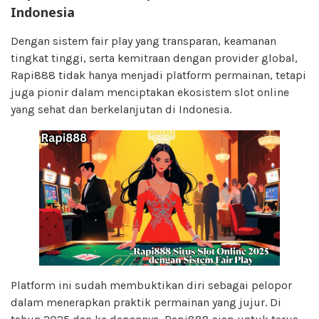
Indonesia
Dengan sistem fair play yang transparan, keamanan
tingkat tinggi, serta kemitraan dengan provider global,
Rapi888 tidak hanya menjadi platform permainan, tetapi
juga pionir dalam menciptakan ekosistem slot online
yang sehat dan berkelanjutan di Indonesia.
Platform ini sudah membuktikan diri sebagai pelopor
dalam menerapkan praktik permainan yang jujur. Di