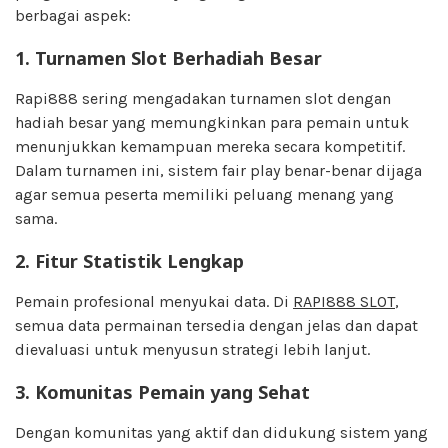
berbagai aspek:
1.
Turnamen Slot Berhadiah Besar
Rapi888 sering mengadakan turnamen slot dengan
hadiah besar yang memungkinkan para pemain untuk
menunjukkan kemampuan mereka secara kompetitif.
Dalam turnamen ini, sistem fair play benar-benar dijaga
agar semua peserta memiliki peluang menang yang
sama.
2.
Fitur Statistik Lengkap
Pemain profesional menyukai data. Di
RAPI888 SLOT
,
semua data permainan tersedia dengan jelas dan dapat
dievaluasi untuk menyusun strategi lebih lanjut.
3.
Komunitas Pemain yang Sehat
Dengan komunitas yang aktif dan didukung sistem yang