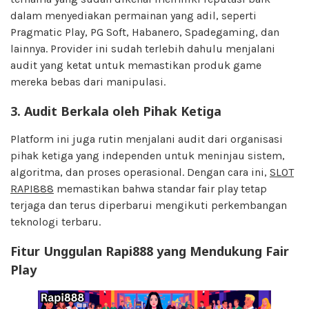
dalam menyediakan permainan yang adil, seperti
Pragmatic Play, PG Soft, Habanero, Spadegaming, dan
lainnya. Provider ini sudah terlebih dahulu menjalani
audit yang ketat untuk memastikan produk game
mereka bebas dari manipulasi.
3.
Audit Berkala oleh Pihak Ketiga
Platform ini juga rutin menjalani audit dari organisasi
pihak ketiga yang independen untuk meninjau sistem,
algoritma, dan proses operasional. Dengan cara ini,
SLOT
RAPI888
memastikan bahwa standar fair play tetap
terjaga dan terus diperbarui mengikuti perkembangan
teknologi terbaru.
Fitur Unggulan Rapi888 yang Mendukung Fair
Play