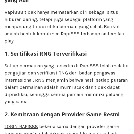
Rapi888 tidak hanya memasarkan diri sebagai situs
hiburan daring, tetapi juga sebagai platform yang
menjunjung tinggi etika bermain yang sehat. Berikut
adalah bentuk komitmen Rapi888 terhadap sistem fair
play:
1.
Sertifikasi RNG Terverifikasi
Setiap permainan yang tersedia di Rapi888 telah melalui
pengujian dan verifikasi RNG dari badan pengawas
internasional. RNG menjamin bahwa hasil setiap putaran
dalam permainan adalah murni acak dan tidak dapat
diprediksi, sehingga semua pemain memiliki peluang
yang sama.
2.
Kemitraan dengan Provider Game Resmi
LOGIN RAPI888
bekerja sama dengan provider game
ternama yang sudah dikenal memiliki reputasi baik