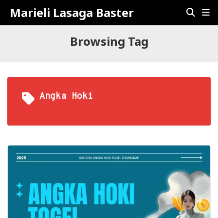
Marieli Lasaga Baster
Browsing Tag
Angka Hoki