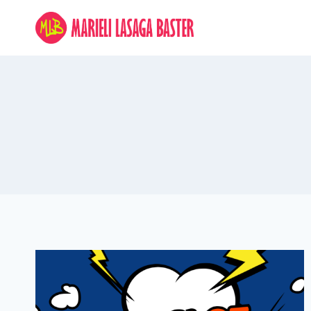
Skip
to
content