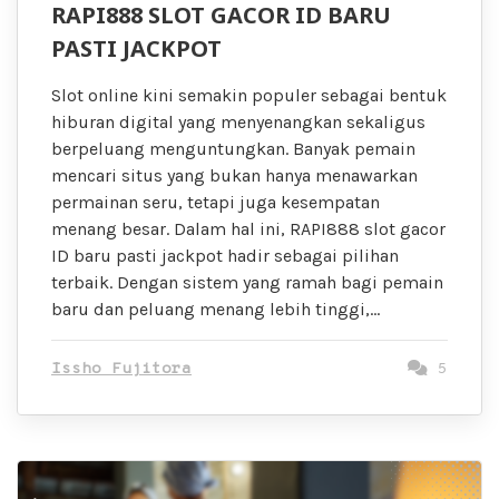
RAPI888 SLOT GACOR ID BARU
PASTI JACKPOT
Slot online kini semakin populer sebagai bentuk
hiburan digital yang menyenangkan sekaligus
berpeluang menguntungkan. Banyak pemain
mencari situs yang bukan hanya menawarkan
permainan seru, tetapi juga kesempatan
menang besar. Dalam hal ini, RAPI888 slot gacor
ID baru pasti jackpot hadir sebagai pilihan
terbaik. Dengan sistem yang ramah bagi pemain
baru dan peluang menang lebih tinggi,…
Issho Fujitora
5