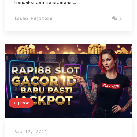
transaksi dan transparansi…
Issho Fujitora
5
Rapi888
Sep 12, 2025