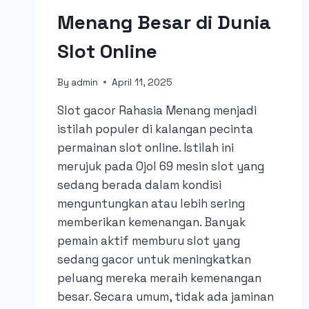
Menang Besar di Dunia
Slot Online
By
admin
April 11, 2025
Slot gacor Rahasia Menang menjadi
istilah populer di kalangan pecinta
permainan slot online. Istilah ini
merujuk pada Ojol 69 mesin slot yang
sedang berada dalam kondisi
menguntungkan atau lebih sering
memberikan kemenangan. Banyak
pemain aktif memburu slot yang
sedang gacor untuk meningkatkan
peluang mereka meraih kemenangan
besar. Secara umum, tidak ada jaminan