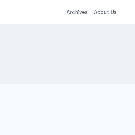
Archives
About Us