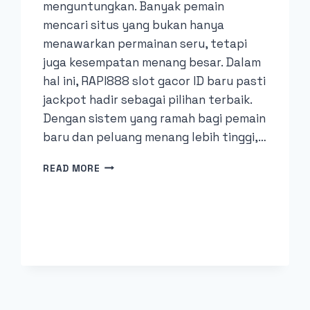
menguntungkan. Banyak pemain
mencari situs yang bukan hanya
menawarkan permainan seru, tetapi
juga kesempatan menang besar. Dalam
hal ini, RAPI888 slot gacor ID baru pasti
jackpot hadir sebagai pilihan terbaik.
Dengan sistem yang ramah bagi pemain
baru dan peluang menang lebih tinggi,…
RAPI888
READ MORE
SLOT
GACOR
ID
BARU
PASTI
JACKPOT