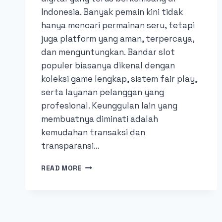
Indonesia. Banyak pemain kini tidak
hanya mencari permainan seru, tetapi
juga platform yang aman, terpercaya,
dan menguntungkan. Bandar slot
populer biasanya dikenal dengan
koleksi game lengkap, sistem fair play,
serta layanan pelanggan yang
profesional. Keunggulan lain yang
membuatnya diminati adalah
kemudahan transaksi dan
transparansi…
GARUDA888
READ MORE
BANDAR
SLOT
POPULER
DI
INDONESIA