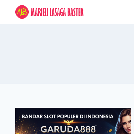
Skip
to
content