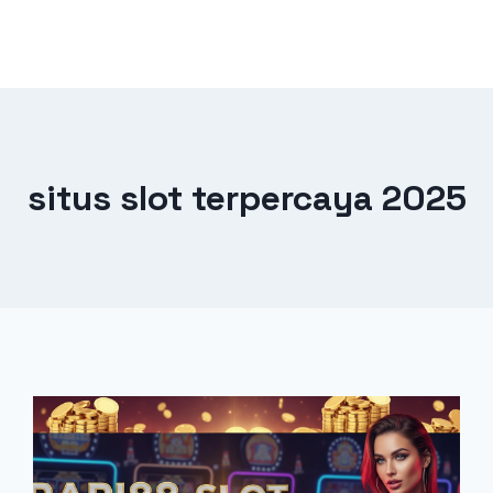
situs slot terpercaya 2025