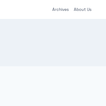
Archives
About Us