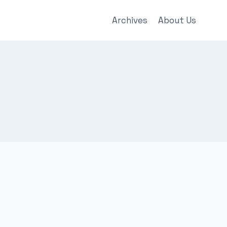
Archives
About Us