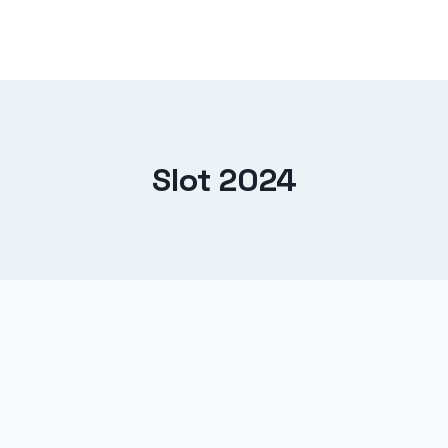
Slot 2024