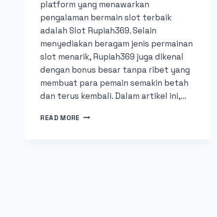
platform yang menawarkan
pengalaman bermain slot terbaik
adalah Slot Rupiah369. Selain
menyediakan beragam jenis permainan
slot menarik, Rupiah369 juga dikenal
dengan bonus besar tanpa ribet yang
membuat para pemain semakin betah
dan terus kembali. Dalam artikel ini,…
SLOT
READ MORE
RUPIAH369
BONUS
BESAR
TANPA
RIBET