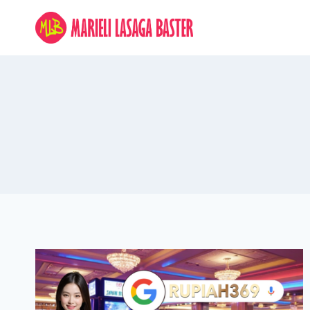
Skip
to
content