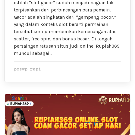
istilah “slot gacor” sudah menjadi bagian tak
terpisahkan dari perbincangan para pemain.
Gacor adalah singkatan dari “gampang bocor,”
yang dalam konteks slot berarti permainan
tersebut sering memberikan kemenangan atau
scatter, free spin, dan bonus besar. Di tengah
persaingan ratusan situs judi online, Rupiah369
muncul sebagai…
poswp rapi