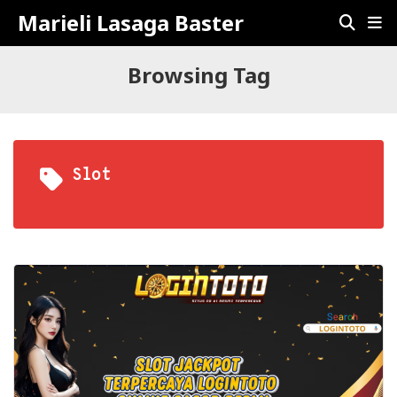
Marieli Lasaga Baster
Browsing Tag
Slot