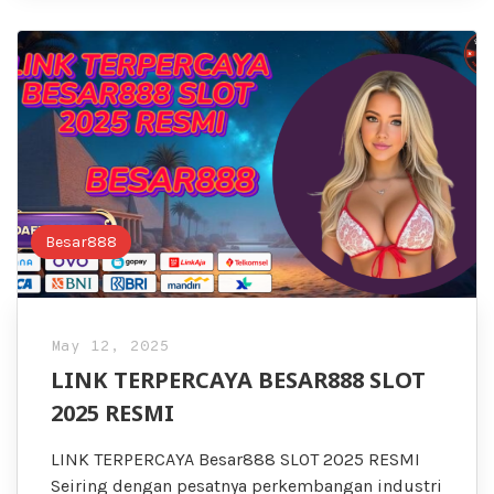
Besar888
May 12, 2025
LINK TERPERCAYA BESAR888 SLOT
2025 RESMI
LINK TERPERCAYA Besar888 SLOT 2025 RESMI
Seiring dengan pesatnya perkembangan industri