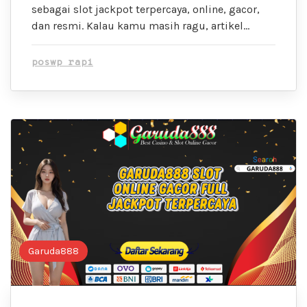
sebagai slot jackpot terpercaya, online, gacor,
dan resmi. Kalau kamu masih ragu, artikel…
poswp rapi
Garuda888