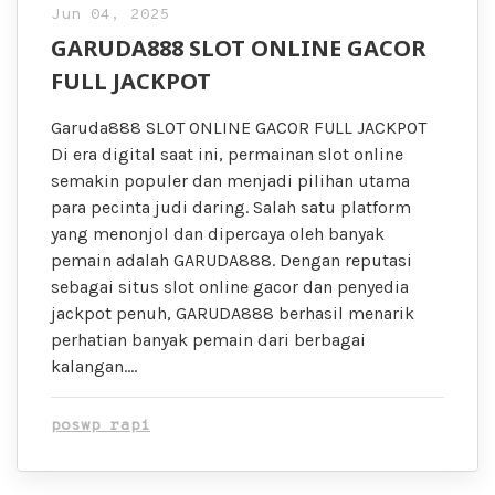
Jun 04, 2025
GARUDA888 SLOT ONLINE GACOR
FULL JACKPOT
Garuda888 SLOT ONLINE GACOR FULL JACKPOT
Di era digital saat ini, permainan slot online
semakin populer dan menjadi pilihan utama
para pecinta judi daring. Salah satu platform
yang menonjol dan dipercaya oleh banyak
pemain adalah GARUDA888. Dengan reputasi
sebagai situs slot online gacor dan penyedia
jackpot penuh, GARUDA888 berhasil menarik
perhatian banyak pemain dari berbagai
kalangan….
poswp rapi