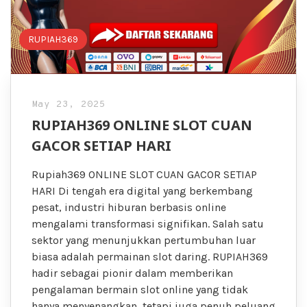
RUPIAH369
May 23, 2025
RUPIAH369 ONLINE SLOT CUAN
GACOR SETIAP HARI
Rupiah369 ONLINE SLOT CUAN GACOR SETIAP
HARI Di tengah era digital yang berkembang
pesat, industri hiburan berbasis online
mengalami transformasi signifikan. Salah satu
sektor yang menunjukkan pertumbuhan luar
biasa adalah permainan slot daring. RUPIAH369
hadir sebagai pionir dalam memberikan
pengalaman bermain slot online yang tidak
hanya menyenangkan, tetapi juga penuh peluang