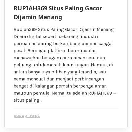
RUPIAH369 Situs Paling Gacor
Dijamin Menang
Rupiah369 Situs Paling Gacor Dijamin Menang
Di era digital seperti sekarang, industri
permainan daring berkembang dengan sangat
pesat. Berbagai platform bermunculan
menawarkan beragam permainan seru dan
peluang untuk meraih keuntungan. Namun, di
antara banyaknya pilihan yang tersedia, satu
nama mencuat dan menjadi perbincangan
hangat di kalangan pemain berpengalaman
maupun pemula. Nama itu adalah RUPIAH369 —
situs paling…
poswp rapi