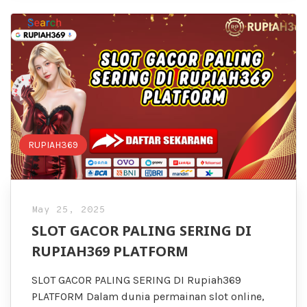
RUPIAH369
May 25, 2025
SLOT GACOR PALING SERING DI
RUPIAH369 PLATFORM
SLOT GACOR PALING SERING DI Rupiah369
PLATFORM Dalam dunia permainan slot online,