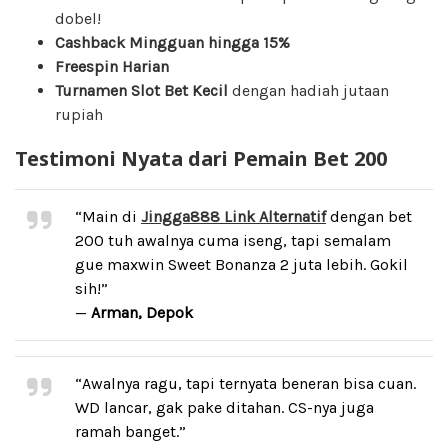
dobel!
Cashback Mingguan hingga 15%
Freespin Harian
Turnamen Slot Bet Kecil
dengan hadiah jutaan
rupiah
Testimoni Nyata dari Pemain Bet 200
“Main di
Jingga888 Link Alternatif
dengan bet
200 tuh awalnya cuma iseng, tapi semalam
gue maxwin Sweet Bonanza 2 juta lebih. Gokil
sih!”
—
Arman, Depok
“Awalnya ragu, tapi ternyata beneran bisa cuan.
WD lancar, gak pake ditahan. CS-nya juga
ramah banget.”