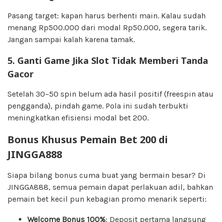
Pasang target: kapan harus berhenti main. Kalau sudah
menang Rp500.000 dari modal Rp50.000, segera tarik.
Jangan sampai kalah karena tamak.
5. Ganti Game Jika Slot Tidak Memberi Tanda
Gacor
Setelah 30–50 spin belum ada hasil positif (freespin atau
pengganda), pindah game. Pola ini sudah terbukti
meningkatkan efisiensi modal bet 200.
Bonus Khusus Pemain Bet 200 di
JINGGA888
Siapa bilang bonus cuma buat yang bermain besar? Di
JINGGA888, semua pemain dapat perlakuan adil, bahkan
pemain bet kecil pun kebagian promo menarik seperti:
Welcome Bonus 100%
: Deposit pertama langsung