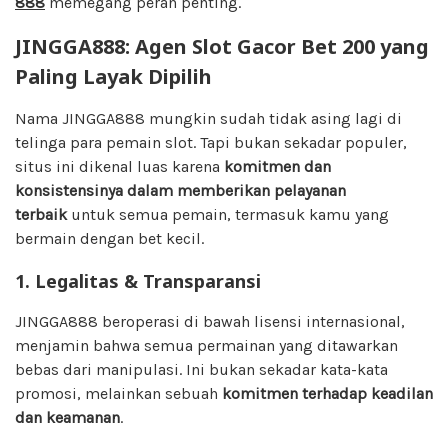
888
memegang peran penting.
JINGGA888: Agen Slot Gacor Bet 200 yang
Paling Layak Dipilih
Nama JINGGA888 mungkin sudah tidak asing lagi di
telinga para pemain slot. Tapi bukan sekadar populer,
situs ini dikenal luas karena
komitmen dan
konsistensinya dalam memberikan pelayanan
terbaik
untuk semua pemain, termasuk kamu yang
bermain dengan bet kecil.
1. Legalitas & Transparansi
JINGGA888 beroperasi di bawah lisensi internasional,
menjamin bahwa semua permainan yang ditawarkan
bebas dari manipulasi. Ini bukan sekadar kata-kata
promosi, melainkan sebuah
komitmen terhadap keadilan
dan keamanan
.