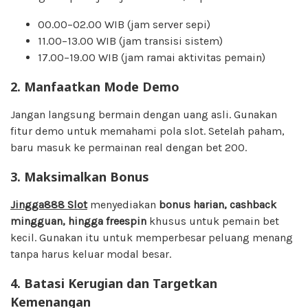
00.00–02.00 WIB (jam server sepi)
11.00–13.00 WIB (jam transisi sistem)
17.00–19.00 WIB (jam ramai aktivitas pemain)
2. Manfaatkan Mode Demo
Jangan langsung bermain dengan uang asli. Gunakan
fitur demo untuk memahami pola slot. Setelah paham,
baru masuk ke permainan real dengan bet 200.
3. Maksimalkan Bonus
Jingga888 Slot
menyediakan
bonus harian, cashback
mingguan, hingga freespin
khusus untuk pemain bet
kecil. Gunakan itu untuk memperbesar peluang menang
tanpa harus keluar modal besar.
4. Batasi Kerugian dan Targetkan
Kemenangan