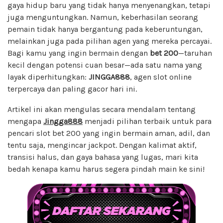
gaya hidup baru yang tidak hanya menyenangkan, tetapi
juga menguntungkan. Namun, keberhasilan seorang
pemain tidak hanya bergantung pada keberuntungan,
melainkan juga pada pilihan agen yang mereka percayai.
Bagi kamu yang ingin bermain dengan
bet 200
—taruhan
kecil dengan potensi cuan besar—ada satu nama yang
layak diperhitungkan:
JINGGA888
, agen slot online
terpercaya dan paling gacor hari ini.
Artikel ini akan mengulas secara mendalam tentang
mengapa
Jingga888
menjadi pilihan terbaik untuk para
pencari slot bet 200 yang ingin bermain aman, adil, dan
tentu saja, mengincar jackpot. Dengan kalimat aktif,
transisi halus, dan gaya bahasa yang lugas, mari kita
bedah kenapa kamu harus segera pindah main ke sini!