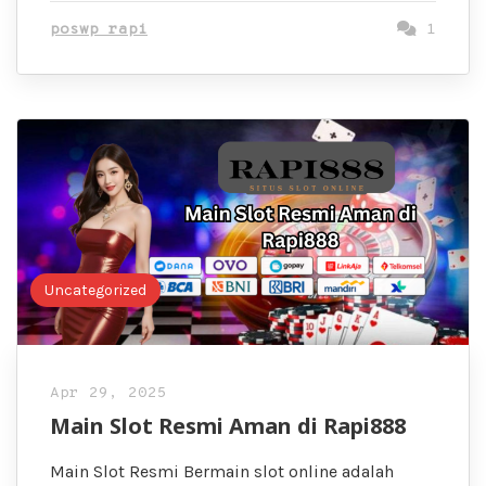
poswp rapi
1
Uncategorized
Apr 29, 2025
Main Slot Resmi Aman di Rapi888
Main Slot Resmi Bermain slot online adalah