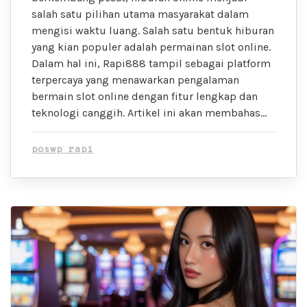
salah satu pilihan utama masyarakat dalam
mengisi waktu luang. Salah satu bentuk hiburan
yang kian populer adalah permainan slot online.
Dalam hal ini, Rapi888 tampil sebagai platform
terpercaya yang menawarkan pengalaman
bermain slot online dengan fitur lengkap dan
teknologi canggih. Artikel ini akan membahas…
poswp rapi