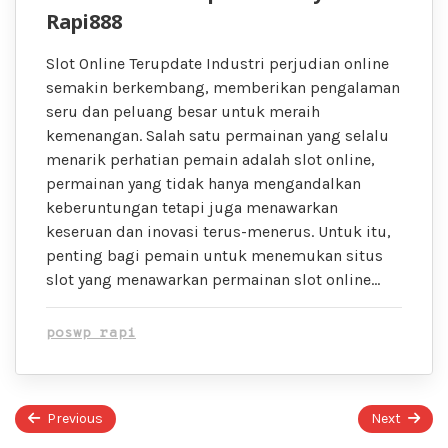
Rapi888
Slot Online Terupdate Industri perjudian online
semakin berkembang, memberikan pengalaman
seru dan peluang besar untuk meraih
kemenangan. Salah satu permainan yang selalu
menarik perhatian pemain adalah slot online,
permainan yang tidak hanya mengandalkan
keberuntungan tetapi juga menawarkan
keseruan dan inovasi terus-menerus. Untuk itu,
penting bagi pemain untuk menemukan situs
slot yang menawarkan permainan slot online…
poswp rapi
Previous
Next
Page