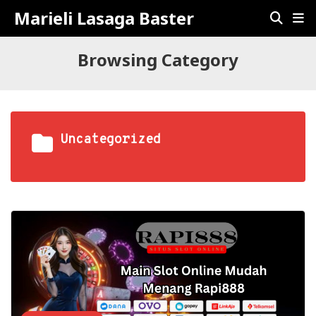
Marieli Lasaga Baster
Browsing Category
Uncategorized