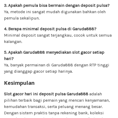
3. Apakah pemula bisa bermain dengan deposit pulsa?
Ya, metode ini sangat mudah digunakan bahkan oleh
pemula sekalipun.
4. Berapa minimal deposit pulsa di Garuda888?
Minimal deposit sangat terjangkau, cocok untuk semua
kalangan.
5. Apakah Garuda888 menyediakan slot gacor setiap
hari?
Ya, banyak permainan di Garuda888 dengan RTP tinggi
yang dianggap gacor setiap harinya.
Kesimpulan
Slot gacor hari ini deposit pulsa Garuda888
adalah
pilihan terbaik bagi pemain yang mencari kenyamanan,
kemudahan transaksi, serta peluang menang besar.
Dengan sistem praktis tanpa rekening bank, koleksi