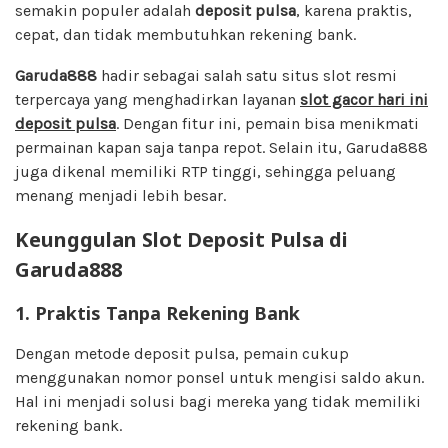
semakin populer adalah
deposit pulsa
, karena praktis,
cepat, dan tidak membutuhkan rekening bank.
Garuda888
hadir sebagai salah satu situs slot resmi
terpercaya yang menghadirkan layanan
slot gacor hari ini
deposit pulsa
. Dengan fitur ini, pemain bisa menikmati
permainan kapan saja tanpa repot. Selain itu, Garuda888
juga dikenal memiliki RTP tinggi, sehingga peluang
menang menjadi lebih besar.
Keunggulan Slot Deposit Pulsa di
Garuda888
1. Praktis Tanpa Rekening Bank
Dengan metode deposit pulsa, pemain cukup
menggunakan nomor ponsel untuk mengisi saldo akun.
Hal ini menjadi solusi bagi mereka yang tidak memiliki
rekening bank.