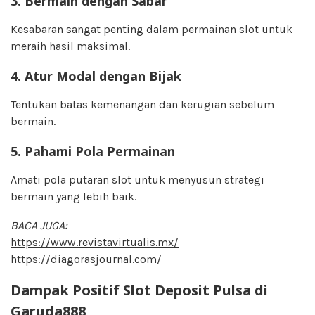
3. Bermain dengan Sabar
Kesabaran sangat penting dalam permainan slot untuk
meraih hasil maksimal.
4. Atur Modal dengan Bijak
Tentukan batas kemenangan dan kerugian sebelum
bermain.
5. Pahami Pola Permainan
Amati pola putaran slot untuk menyusun strategi
bermain yang lebih baik.
BACA JUGA:
https://www.revistavirtualis.mx/
https://diagorasjournal.com/
Dampak Positif Slot Deposit Pulsa di
Garuda888