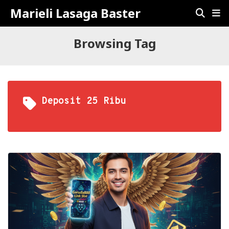
Marieli Lasaga Baster
Browsing Tag
Deposit 25 Ribu