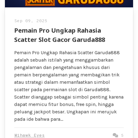
Sep 09, 2025
Pemain Pro Ungkap Rahasia
Scatter Slot Gacor Garuda888
Pemain Pro Ungkap Rahasia Scatter Garuda888
adalah sebuah istilah yang menggambarkan
pengalaman dan pengetahuan khusus dari
pemain berpengalaman yang membagikan trik
atau strategi dalam memanfaatkan simbol
scatter pada permainan slot di Garuda888.
Scatter dianggap sebagai simbol penting karena
dapat memicu fitur bonus, free spin, hingga
peluang jackpot besar. Ungkapan ini merujuk
pada ide bahwa para…
Mihawk Eyes
5