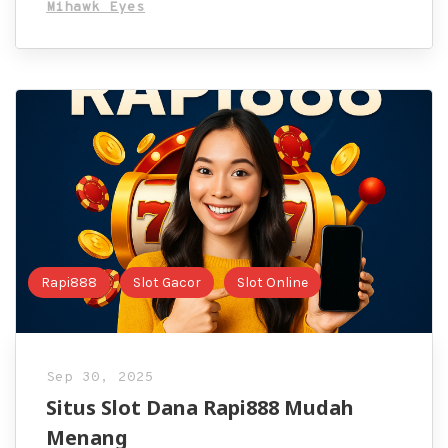
Mihawk Eyes
Rapi888
Slot Gacor
Slot Online
Sep 30, 2025
Situs Slot Dana Rapi888 Mudah
Menang