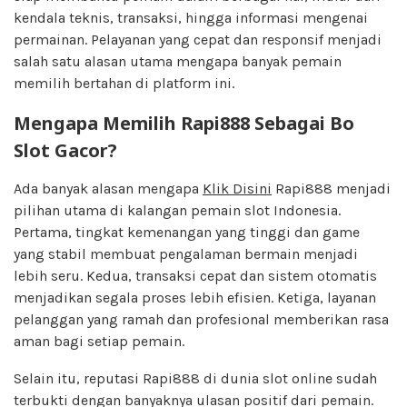
kendala teknis, transaksi, hingga informasi mengenai
permainan. Pelayanan yang cepat dan responsif menjadi
salah satu alasan utama mengapa banyak pemain
memilih bertahan di platform ini.
Mengapa Memilih Rapi888 Sebagai Bo
Slot Gacor?
Ada banyak alasan mengapa
Klik Disini
Rapi888 menjadi
pilihan utama di kalangan pemain slot Indonesia.
Pertama, tingkat kemenangan yang tinggi dan game
yang stabil membuat pengalaman bermain menjadi
lebih seru. Kedua, transaksi cepat dan sistem otomatis
menjadikan segala proses lebih efisien. Ketiga, layanan
pelanggan yang ramah dan profesional memberikan rasa
aman bagi setiap pemain.
Selain itu, reputasi Rapi888 di dunia slot online sudah
terbukti dengan banyaknya ulasan positif dari pemain.