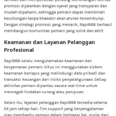
promosi dijalankan dengan syarat yang transparan dan
mudah dipahami, sehingga pemain dapat menikmati
keuntungan tanpa khawatir akan aturan tersembunyi.
Dengan strategi promosi yang menarik, Rapi888 berhasil
membangun komunitas pemain yang solid dan aktif.
Keamanan dan Layanan Pelanggan
Profesional
Rapi888 selalu mengutamakan keamanan dan
kenyamanan pemain. Situs ini menggunakan sistem
keamanan berlapis yang melindungi data pribadi dan
transaksi keuangan dari risiko penyalahgunaan. Setiap
aktivitas pemain dipantau secara real-time untuk
mencegah tindakan curang atau penipuan.
Selain itu, layanan pelanggan Rapi888 tersedia selama
24 jam setiap hari. Tim support yang berpengalaman
siap membantu pemain dalam berbagai hal, mulai dari