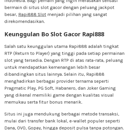
Indonesia. Bagi pemain yang ingin merasakan sensasi
bermain di situs slot gacor dengan peluang jackpot
besar,
Rapi888 Slot
menjadi pilihan yang sangat
direkomendasikan.
Keunggulan Bo Slot Gacor Rapi888
Salah satu keunggulan utama Rapi888 adalah tingkat
RTP (Return to Player) yang tinggi pada setiap permainan
slot yang tersedia. Dengan RTP di atas rata-rata, peluang
untuk mendapatkan kemenangan lebih besar
dibandingkan situs lainnya. Selain itu, Rapi888
menghadirkan berbagai provider ternama seperti
Pragmatic Play, PG Soft, Habanero, dan Joker Gaming
yang dikenal memiliki game dengan kualitas visual
memukau serta fitur bonus menarik.
Situs ini juga mendukung berbagai metode transaksi,
mulai dari transfer bank lokal, e-wallet populer seperti
Dana, OVO, Gopay, hingga deposit pulsa tanpa potongan.