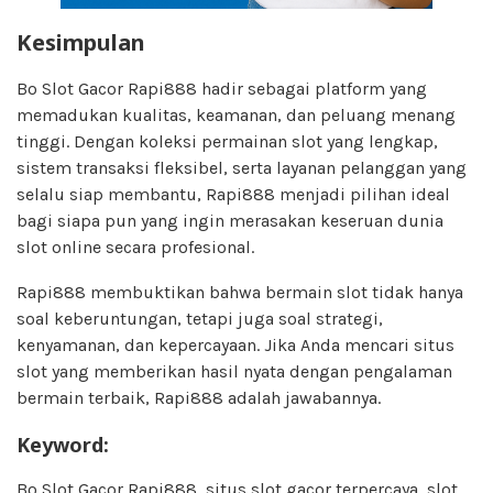
Kesimpulan
Bo Slot Gacor Rapi888 hadir sebagai platform yang
memadukan kualitas, keamanan, dan peluang menang
tinggi. Dengan koleksi permainan slot yang lengkap,
sistem transaksi fleksibel, serta layanan pelanggan yang
selalu siap membantu, Rapi888 menjadi pilihan ideal
bagi siapa pun yang ingin merasakan keseruan dunia
slot online secara profesional.
Rapi888 membuktikan bahwa bermain slot tidak hanya
soal keberuntungan, tetapi juga soal strategi,
kenyamanan, dan kepercayaan. Jika Anda mencari situs
slot yang memberikan hasil nyata dengan pengalaman
bermain terbaik, Rapi888 adalah jawabannya.
Keyword:
Bo Slot Gacor Rapi888, situs slot gacor terpercaya, slot