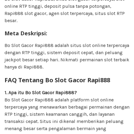
online RTP tinggi, deposit pulsa tanpa potongan,
Rapi888 slot gacor, agen slot terpercaya, situs slot RTP
besar.
Meta Deskripsi:
Bo Slot Gacor Rapi888 adalah situs slot online terpercaya
dengan RTP tinggi, sistem deposit cepat, dan peluang
jackpot besar setiap hari. Nikmati permainan slot terbaik
hanya di Rapi888.
FAQ Tentang Bo Slot Gacor Rapi888
1. Apa itu Bo Slot Gacor Rapi888?
Bo Slot Gacor Rapi888 adalah platform slot online
terpercaya yang menawarkan berbagai permainan dengan
RTP tinggi, sistem keamanan canggih, dan layanan
transaksi cepat. Situs ini dikenal memberikan peluang
menang besar serta pengalaman bermain yang