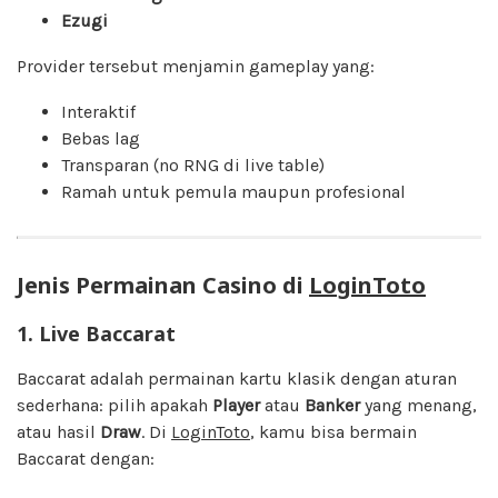
Ezugi
Provider tersebut menjamin gameplay yang:
Interaktif
Bebas lag
Transparan (no RNG di live table)
Ramah untuk pemula maupun profesional
Jenis Permainan Casino di
LoginToto
1.
Live Baccarat
Baccarat adalah permainan kartu klasik dengan aturan
sederhana: pilih apakah
Player
atau
Banker
yang menang,
atau hasil
Draw
. Di
LoginToto
, kamu bisa bermain
Baccarat dengan: