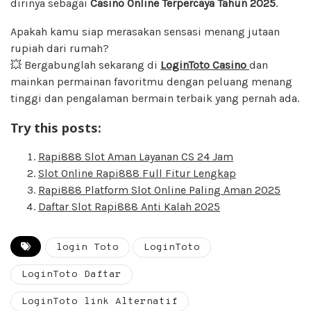
dirinya sebagai
Casino Online Terpercaya Tahun 2025
.
Apakah kamu siap merasakan sensasi menang jutaan
rupiah dari rumah?
💥 Bergabunglah sekarang di
LoginToto Casino
dan
mainkan permainan favoritmu dengan peluang menang
tinggi dan pengalaman bermain terbaik yang pernah ada.
Try this posts:
Rapi888 Slot Aman Layanan CS 24 Jam
Slot Online Rapi888 Full Fitur Lengkap
Rapi888 Platform Slot Online Paling Aman 2025
Daftar Slot Rapi888 Anti Kalah 2025
login Toto
LoginToto
LoginToto Daftar
LoginToto link Alternatif