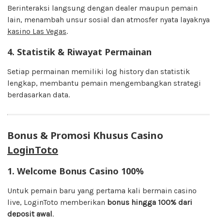
Berinteraksi langsung dengan dealer maupun pemain
lain, menambah unsur sosial dan atmosfer nyata layaknya
kasino Las Vegas
.
4.
Statistik & Riwayat Permainan
Setiap permainan memiliki log history dan statistik
lengkap, membantu pemain mengembangkan strategi
berdasarkan data.
Bonus & Promosi Khusus Casino
LoginToto
1.
Welcome Bonus Casino 100%
Untuk pemain baru yang pertama kali bermain casino
live, LoginToto memberikan
bonus hingga 100% dari
deposit awal
.