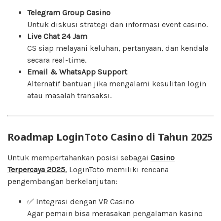
Telegram Group Casino
Untuk diskusi strategi dan informasi event casino.
Live Chat 24 Jam
CS siap melayani keluhan, pertanyaan, dan kendala
secara real-time.
Email & WhatsApp Support
Alternatif bantuan jika mengalami kesulitan login
atau masalah transaksi.
Roadmap LoginToto Casino di Tahun 2025
Untuk mempertahankan posisi sebagai
Casino
Terpercaya 2025
, LoginToto memiliki rencana
pengembangan berkelanjutan:
✅ Integrasi dengan VR Casino
Agar pemain bisa merasakan pengalaman kasino