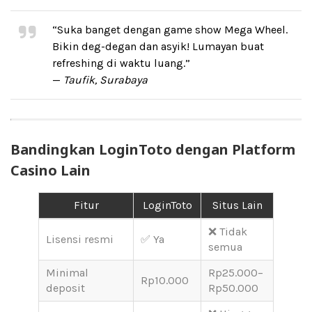
“Suka banget dengan game show Mega Wheel.
Bikin deg-degan dan asyik! Lumayan buat
refreshing di waktu luang.”
—
Taufik, Surabaya
Bandingkan LoginToto dengan Platform
Casino Lain
Fitur
LoginToto
Situs Lain
❌ Tidak
Lisensi resmi
✅ Ya
semua
Minimal
Rp25.000–
Rp10.000
deposit
Rp50.000