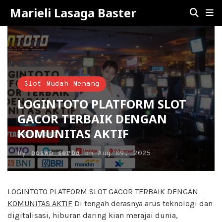
Marieli Lasaga Baster
Slot Mudah Menang
LOGINTOTO PLATFORM SLOT
GACOR TERBAIK DENGAN
KOMUNITAS AKTIF
By
poswp serba
on
Aug 09, 2025
LOGINTOTO PLATFORM SLOT GACOR TERBAIK DENGAN
KOMUNITAS AKTIF
Di tengah derasnya arus teknologi dan
digitalisasi, hiburan daring kian merajai dunia,