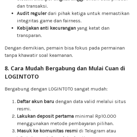
dan transaksi.
Audit reguler
dari pihak ketiga untuk memastikan
integritas game dan fairness.
Kebijakan anti kecurangan
yang ketat dan
transparan.
Dengan demikian, pemain bisa fokus pada permainan
tanpa khawatir soal keamanan.
8. Cara Mudah Bergabung dan Mulai Cuan di
LOGINTOTO
Bergabung dengan LOGINTOTO sangat mudah:
Daftar akun baru
dengan data valid melalui situs
resmi.
Lakukan deposit pertama
minimal Rp10.000
menggunakan metode pembayaran pilihan.
Masuk ke komunitas resmi
di Telegram atau