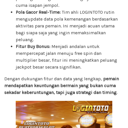
cuma isapan jempol.
Pola Gacor Real-Time:
Tim ahli LOGINTOTO rutin
mengupdate data pola kemenangan berdasarkan
aktivitas para pemain. Ini menjadi acuan utama
bagi siapa saja yang ingin memaksimalkan
peluang.
Fitur Buy Bonus:
Menjadi andalan untuk
mempercepat jalan menuju free spin dan
multiplier besar, fitur ini meningkatkan peluang
jackpot besar secara signifikan.
Dengan dukungan fitur dan data yang lengkap,
pemain
mendapatkan keuntungan bermain yang bukan cuma
sekadar keberuntungan, tapi juga strategi dan timing
.