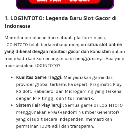
1. LOGINTOTO: Legenda Baru Slot Gacor di
Indonesia
Memulai perjalanan dari sebuah platform biasa,
LOGINTOTO telah berkembang menjadi
situs slot online
yang dikenal dengan reputasi gacor dan konsisten
dalam
menghadirkan kemenangan bagi penggunanya. Apa yang
membedakan LOGINTOTO?
Kualitas Game Tinggi:
Menyediakan game dari
provider global terkemuka seperti Pragmatic Play,
PG Soft, Habanero, dan Microgaming yang terkenal
dengan RTP tinggi dan fitur menarik.
Sistem Fair Play Teruji:
Semua game di LOGINTOTO
menggunakan RNG (Random Number Generator)
yang diaudit secara independen, memastikan
permainan 100% adil dan transparan.