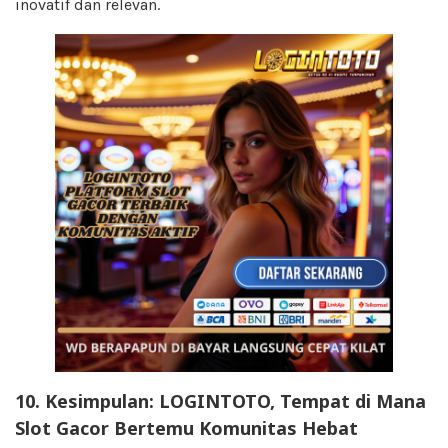
inovatif dan relevan.
10. Kesimpulan: LOGINTOTO, Tempat di Mana
Slot Gacor Bertemu Komunitas Hebat