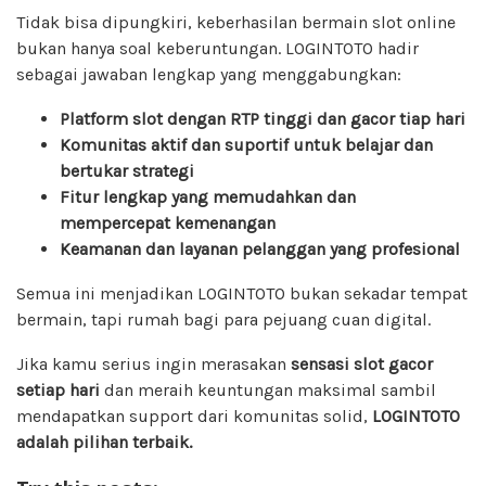
Tidak bisa dipungkiri, keberhasilan bermain slot online
bukan hanya soal keberuntungan. LOGINTOTO hadir
sebagai jawaban lengkap yang menggabungkan:
Platform slot dengan RTP tinggi dan gacor tiap hari
Komunitas aktif dan suportif untuk belajar dan
bertukar strategi
Fitur lengkap yang memudahkan dan
mempercepat kemenangan
Keamanan dan layanan pelanggan yang profesional
Semua ini menjadikan LOGINTOTO bukan sekadar tempat
bermain, tapi rumah bagi para pejuang cuan digital.
Jika kamu serius ingin merasakan
sensasi slot gacor
setiap hari
dan meraih keuntungan maksimal sambil
mendapatkan support dari komunitas solid,
LOGINTOTO
adalah pilihan terbaik.